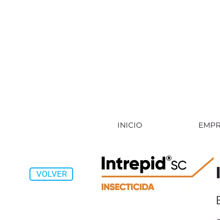
INICIO
EMPR
VOLVER