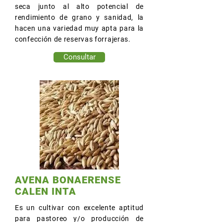
seca junto al alto potencial de
rendimiento de grano y sanidad, la
hacen una variedad muy apta para la
confección de reservas forrajeras.
Consultar
AVENA BONAERENSE
CALEN INTA
Es un cultivar con excelente aptitud
para pastoreo y/o producción de