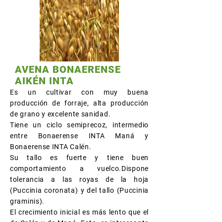
AVENA BONAERENSE
AIKÉN INTA
Es un cultivar con muy buena
producción de forraje, alta producción
de grano y excelente sanidad.
Tiene un ciclo semiprecoz, intermedio
entre Bonaerense INTA Maná y
Bonaerense INTA Calén.
Su tallo es fuerte y tiene buen
comportamiento a vuelco.Dispone
tolerancia a las royas de la hoja
(Puccinia coronata) y del tallo (Puccinia
graminis).
El crecimiento inicial es más lento que el