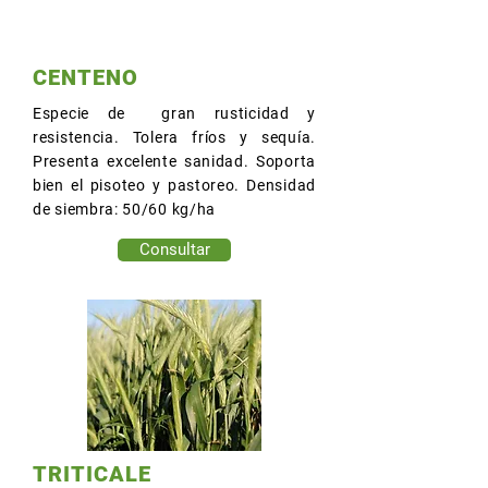
CENTENO
Especie de gran rusticidad y
resistencia. Tolera fríos y sequía.
Presenta excelente sanidad. Soporta
bien el pisoteo y pastoreo. Densidad
de siembra: 50/60 kg/ha
Consultar
TRITICALE