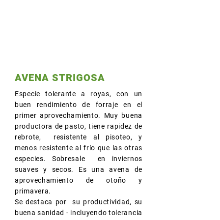
AVENA STRIGOSA
Especie tolerante a royas, con un
buen rendimiento de forraje en el
primer aprovechamiento. Muy buena
productora de pasto, tiene rapidez de
rebrote, resistente al pisoteo, y
menos resistente al frío que las otras
especies. Sobresale en inviernos
suaves y secos. Es una avena de
aprovechamiento de otoño y
primavera.
Se destaca por su productividad, su
buena sanidad - incluyendo tolerancia