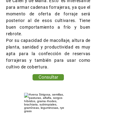
de Calén y de Maná. Esto es interesante
para armar cadenas forrajeras, ya que el
momento de oferta de forraje será
posterior al de esos cultivares. Tiene
buen comportamiento a frío y buen
rebrote.
Por su capacidad de macollaje, altura de
planta, sanidad y productividad es muy
apta para la confección de reservas
forrajeras y también para usar como
cultivo de cobertura.
Consultar