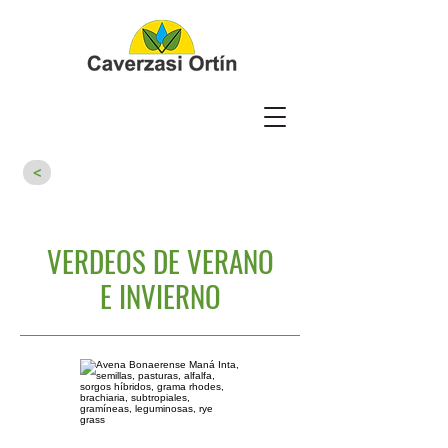
<
VERDEOS DE VERANO
E INVIERNO