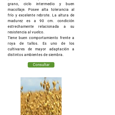
grano, ciclo intermedio y buen
macollaje. Posee alta tolerancia al
frío y excelente rebrote. La altura de
madurez es a 90 cm. condición
estrechamente relacionada a su
resistencia al vuelco.
Tiene buen comportamiento frente a
roya de tallos. Es uno de los
cultivares de mayor adaptación a
distintos ambientes de siembra.
Consultar