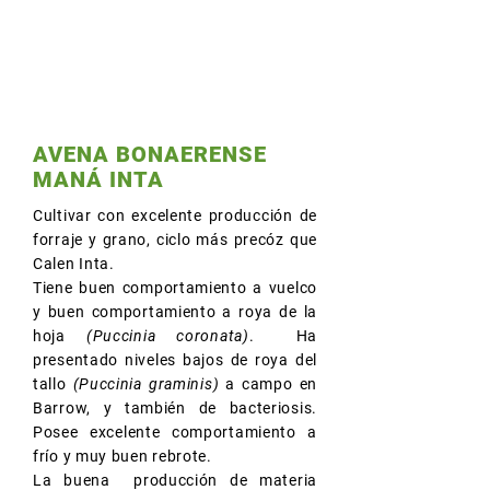
AVENA BONAERENSE
MANÁ INTA
Cultivar con excelente producción de
forraje y grano, ciclo más precóz que
Calen Inta.
Tiene buen comportamiento a vuelco
y buen comportamiento a roya de la
hoja
(Puccinia coronata)
. Ha
presentado niveles bajos de roya del
tallo
(Puccinia graminis)
a campo en
Barrow, y también de bacteriosis.
Posee excelente comportamiento a
frío y muy buen rebrote.
La buena producción de materia