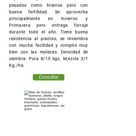
pesados como livianos pero con
buena fertilidad. Se aprovecha
principalmente en Invierno y
Primavera pero entrega forraje
durante todo el año. Tiene buena
resistencia al pisoteo, se resiembra
con mucha facilidad y compite muy
bien con las malezas. Densidad de
siembra: Pura 8/15 kgs. M;ezcla 3/7
Kg./ha.
Consultar