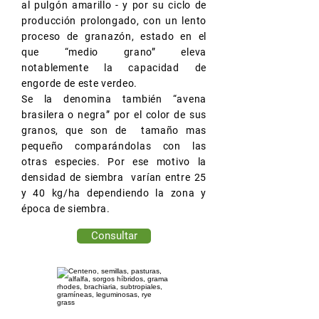
al pulgón amarillo - y por su ciclo de
producción prolongado, con un lento
proceso de granazón, estado en el
que “medio grano” eleva
notablemente la capacidad de
engorde de este verdeo.
Se la denomina también “avena
brasilera o negra” por el color de sus
granos, que son de tamaño mas
pequeño comparándolas con las
otras especies. Por ese motivo la
densidad de siembra varían entre 25
y 40 kg/ha dependiendo la zona y
época de siembra.
Consultar